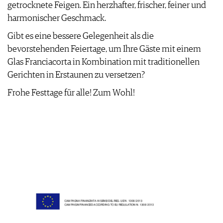
getrocknete Feigen. Ein herzhafter, frischer, feiner und
harmonischer Geschmack.
Gibt es eine bessere Gelegenheit als die
bevorstehenden Feiertage, um Ihre Gäste mit einem
Glas Franciacorta in Kombination mit traditionellen
Gerichten in Erstaunen zu versetzen?
Frohe Festtage für alle! Zum Wohl!