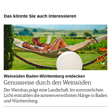
Das könnte Sie auch interessieren
Weinsüden Baden-Württemberg entdecken
Genussreise durch den Weinsüden
Der Weinbau prägt eine Landschaft. Im sommerlichen
Licht erstrahlen die sonnenverwöhnten Hänge in Baden
und Württemberg.