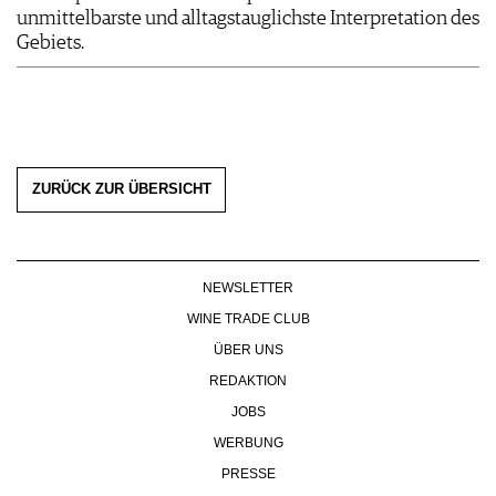
unmittelbarste und alltagstauglichste Interpretation des
Gebiets.
ZURÜCK ZUR ÜBERSICHT
NEWSLETTER
WINE TRADE CLUB
ÜBER UNS
REDAKTION
JOBS
WERBUNG
PRESSE