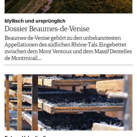
Idyllisch und ursprünglich
Dossier Beaumes-de-Venise
Beaumes-de-Venise gehört zu den unbekanntesten
Appellationen des südlichen Rhône-Tals. Eingebettet
zwischen dem Mont Ventoux und dem Massif Dentelles
de Montmirail,…