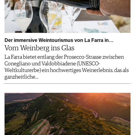
Der immersive Weintourismus von La Farra in…
Vom Weinberg ins Glas
La Farra bietet entlang der Prosecco-Strasse zwischen
Conegliano und Valdobbiadene (UNESCO-
Weltkulturerbe) ein hochwertiges Weinerlebnis, das als
ganzheitliche…