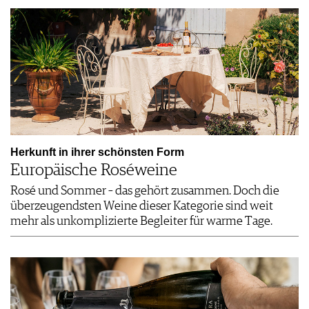
Herkunft in ihrer schönsten Form
Europäische Roséweine
Rosé und Sommer – das gehört zusammen. Doch die
überzeugendsten Weine dieser Kategorie sind weit
mehr als unkomplizierte Begleiter für warme Tage.