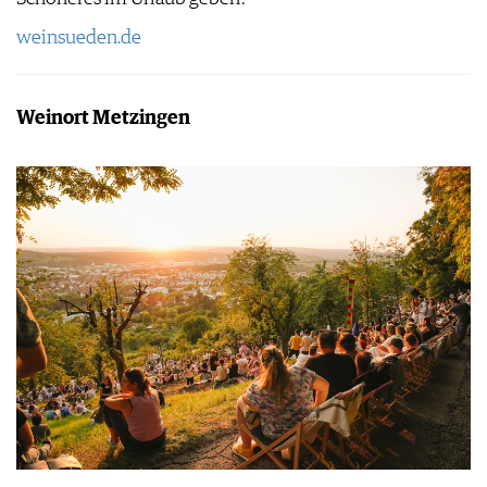
weinsueden.de
Weinort Metzingen