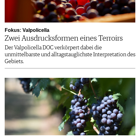
Fokus: Valpolicella
Zwei Ausdrucksformen eines Terroirs
Der Valpolicella DOC verkörpert dabei die
unmittelbarste und alltagstauglichste Interpretation des
Gebiets.