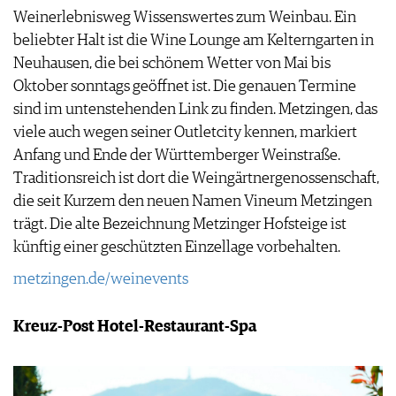
Weinerlebnisweg Wissenswertes zum Weinbau. Ein
beliebter Halt ist die Wine Lounge am Kelterngarten in
Neuhausen, die bei schönem Wetter von Mai bis
Oktober sonntags geöffnet ist. Die genauen Termine
sind im untenstehenden Link zu finden. Metzingen, das
viele auch wegen seiner Outletcity kennen, markiert
Anfang und Ende der Württemberger Weinstraße.
Traditionsreich ist dort die Weingärtnergenossenschaft,
die seit Kurzem den neuen Namen Vineum Metzingen
trägt. Die alte Bezeichnung Metzinger Hofsteige ist
künftig einer geschützten Einzellage vorbehalten.
metzingen.de/weinevents
Kreuz-Post Hotel-Restaurant-Spa