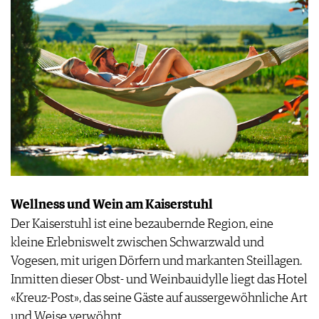
Wellness und Wein am Kaiserstuhl
Der Kaiserstuhl ist eine bezaubernde Region, eine
kleine Erlebniswelt zwischen Schwarzwald und
Vogesen, mit urigen Dörfern und markanten Steillagen.
Inmitten dieser Obst- und Weinbauidylle liegt das Hotel
«Kreuz-Post», das seine Gäste auf aussergewöhnliche Art
und Weise verwöhnt.