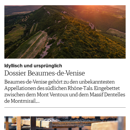
Idyllisch und ursprünglich
Dossier Beaumes-de-Venise
Beaumes-de-Venise gehört zu den unbekanntesten
Appellationen des südlichen Rhône-Tals. Eingebettet
zwischen dem Mont Ventoux und dem Massif Dentelles
de Montmirail,…