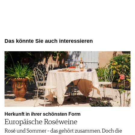
Das könnte Sie auch interessieren
Herkunft in ihrer schönsten Form
Europäische Roséweine
Rosé und Sommer – das gehört zusammen. Doch die