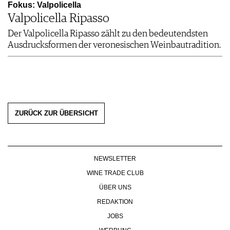
Fokus: Valpolicella
Valpolicella Ripasso
Der Valpolicella Ripasso zählt zu den bedeutendsten
Ausdrucksformen der veronesischen Weinbautradition.
ZURÜCK ZUR ÜBERSICHT
NEWSLETTER
WINE TRADE CLUB
ÜBER UNS
REDAKTION
JOBS