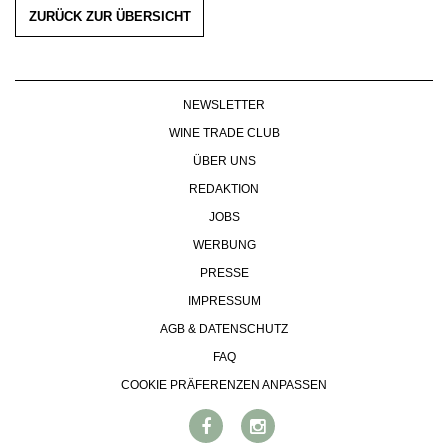
ZURÜCK ZUR ÜBERSICHT
NEWSLETTER
WINE TRADE CLUB
ÜBER UNS
REDAKTION
JOBS
WERBUNG
PRESSE
IMPRESSUM
AGB & DATENSCHUTZ
FAQ
COOKIE PRÄFERENZEN ANPASSEN