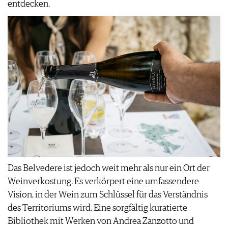
entdecken.
Das Belvedere ist jedoch weit mehr als nur ein Ort der
Weinverkostung. Es verkörpert eine umfassendere
Vision, in der Wein zum Schlüssel für das Verständnis
des Territoriums wird. Eine sorgfältig kuratierte
Bibliothek mit Werken von Andrea Zanzotto und