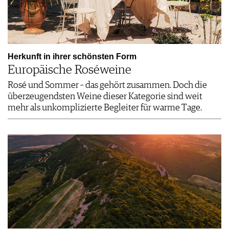
Herkunft in ihrer schönsten Form
Europäische Roséweine
Rosé und Sommer – das gehört zusammen. Doch die
überzeugendsten Weine dieser Kategorie sind weit
mehr als unkomplizierte Begleiter für warme Tage.