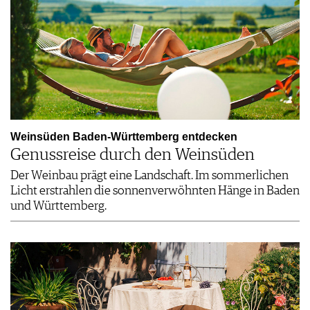
Weinsüden Baden-Württemberg entdecken
Genussreise durch den Weinsüden
Der Weinbau prägt eine Landschaft. Im sommerlichen
Licht erstrahlen die sonnenverwöhnten Hänge in Baden
und Württemberg.