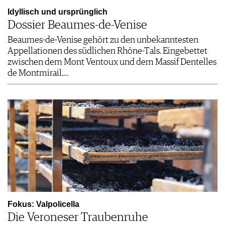
Idyllisch und ursprünglich
Dossier Beaumes-de-Venise
Beaumes-de-Venise gehört zu den unbekanntesten
Appellationen des südlichen Rhône-Tals. Eingebettet
zwischen dem Mont Ventoux und dem Massif Dentelles
de Montmirail,…
Fokus: Valpolicella
Die Veroneser Traubenruhe