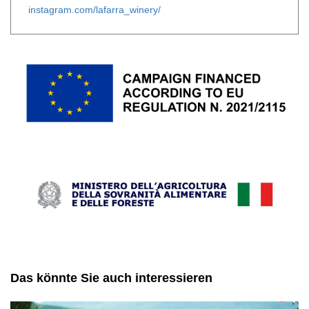
instagram.com/lafarra_winery/
Das könnte Sie auch interessieren