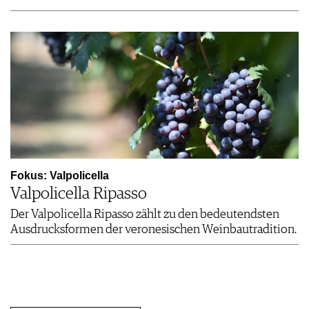
Fokus: Valpolicella
Valpolicella Ripasso
Der Valpolicella Ripasso zählt zu den bedeutendsten
Ausdrucksformen der veronesischen Weinbautradition.