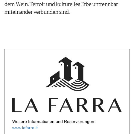
dem Wein, Terroir und kulturelles Erbe untrennbar
miteinander verbunden sind.
Weitere Informationen und Reservierungen:
www.lafarra.it