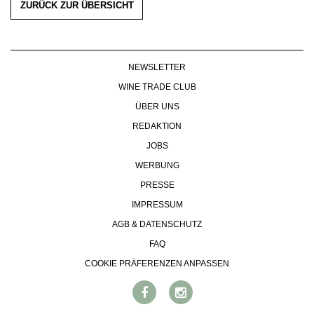
ZURÜCK ZUR ÜBERSICHT
NEWSLETTER
WINE TRADE CLUB
ÜBER UNS
REDAKTION
JOBS
WERBUNG
PRESSE
IMPRESSUM
AGB & DATENSCHUTZ
FAQ
COOKIE PRÄFERENZEN ANPASSEN