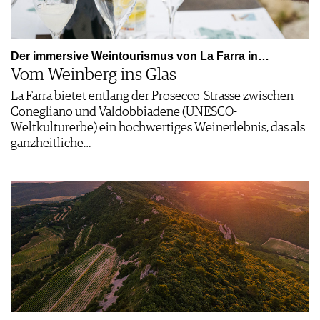
Der immersive Weintourismus von La Farra in…
Vom Weinberg ins Glas
La Farra bietet entlang der Prosecco-Strasse zwischen
Conegliano und Valdobbiadene (UNESCO-
Weltkulturerbe) ein hochwertiges Weinerlebnis, das als
ganzheitliche…