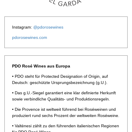
Instagram:
@pdorosewines
pdorosewines.com
PDO Rosé Wines aus Europa
• PDO steht für Protected ­Designation of Origin, auf
Deutsch: geschützte Ursprungsbezeichnung (g.U.).
• Das g.U.-Siegel garantiert eine klar definierte Herkunft
sowie verbindliche Qualitäts- und Produktionsregeln.
• Die Provence ist weltweit führend bei Roséweinen und
produziert rund sechs Prozent der weltweiten Roséweine.
• Valtènesi zählt zu den führenden italienischen Regionen