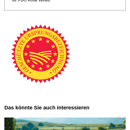
für PDO Rosé Wines.
Das könnte Sie auch interessieren