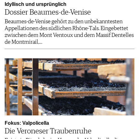
Idyllisch und ursprünglich
Dossier Beaumes-de-Venise
Beaumes-de-Venise gehört zu den unbekanntesten
Appellationen des südlichen Rhône-Tals. Eingebettet
zwischen dem Mont Ventoux und dem Massif Dentelles
de Montmirail,…
Fokus: Valpolicella
Die Veroneser Traubenruhe