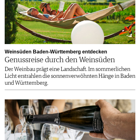
Weinsüden Baden-Württemberg entdecken
Genussreise durch den Weinsüden
Der Weinbau prägt eine Landschaft. Im sommerlichen
Licht erstrahlen die sonnenverwöhnten Hänge in Baden
und Württemberg.