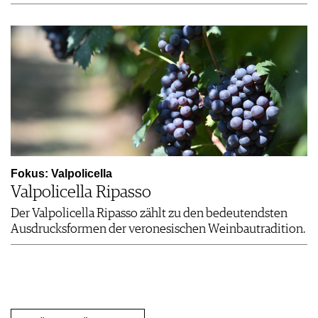
Fokus: Valpolicella
Valpolicella Ripasso
Der Valpolicella Ripasso zählt zu den bedeutendsten
Ausdrucksformen der veronesischen Weinbautradition.