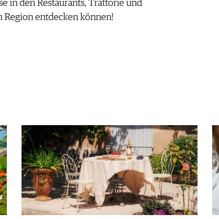
se in den Restaurants, Trattorie und
nen Region entdecken können!