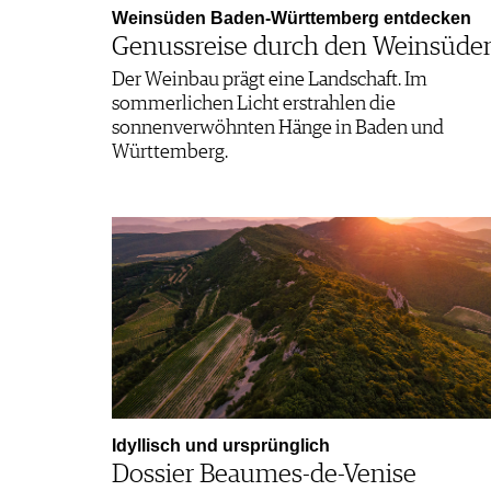
Weinsüden Baden-Württemberg entdecken
Genussreise durch den Weinsüde
Der Weinbau prägt eine Landschaft. Im
sommerlichen Licht erstrahlen die
sonnenverwöhnten Hänge in Baden und
Württemberg.
Idyllisch und ursprünglich
Dossier Beaumes-de-Venise