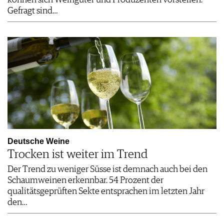
Gefragt sind…
Deutsche Weine
Trocken ist weiter im Trend
Der Trend zu weniger Süsse ist demnach auch bei den
Schaumweinen erkennbar. 54 Prozent der
qualitätsgeprüften Sekte entsprachen im letzten Jahr
den…