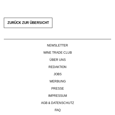
ZURÜCK ZUR ÜBERSICHT
NEWSLETTER
WINE TRADE CLUB
ÜBER UNS
REDAKTION
JOBS
WERBUNG
PRESSE
IMPRESSUM
AGB & DATENSCHUTZ
FAQ