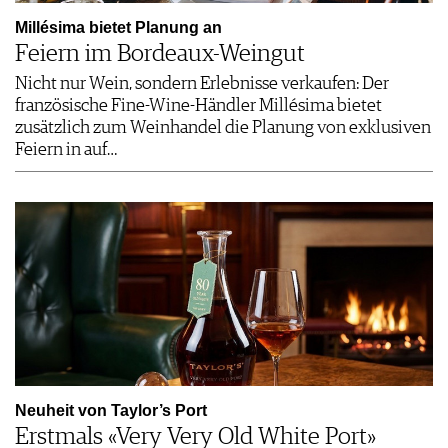
Millésima bietet Planung an
Feiern im Bordeaux-Weingut
Nicht nur Wein, sondern Erlebnisse verkaufen: Der
französische Fine-Wine-Händler Millésima bietet
zusätzlich zum Weinhandel die Planung von exklusiven
Feiern in auf…
Neuheit von Taylor’s Port
Erstmals «Very Very Old White Port»