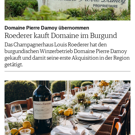
Domaine Pierre Damoy übernommen
Roederer kauft Domaine im Burgund
Das Champagnerhaus Louis Roederer hat den
burgundischen Winzerbetrieb Domaine Pierre Damoy
gekauft und damit seine erste Akquisition in der Region
getätigt.