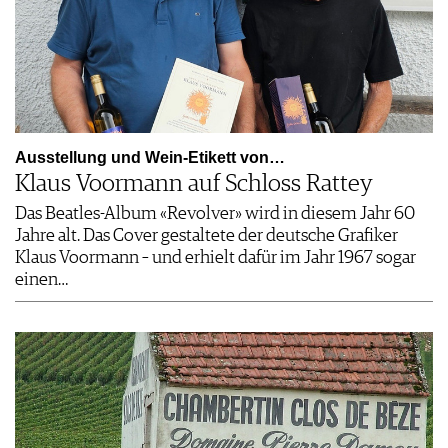
Ausstellung und Wein-Etikett von…
Klaus Voormann auf Schloss Rattey
Das Beatles-Album «Revolver» wird in diesem Jahr 60
Jahre alt. Das Cover gestaltete der deutsche Grafiker
Klaus Voormann – und erhielt dafür im Jahr 1967 sogar
einen…