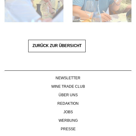
ZURÜCK ZUR ÜBERSICHT
NEWSLETTER
WINE TRADE CLUB
ÜBER UNS
REDAKTION
JOBS
WERBUNG
PRESSE