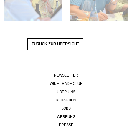
ZURÜCK ZUR ÜBERSICHT
NEWSLETTER
WINE TRADE CLUB
ÜBER UNS
REDAKTION
JOBS
WERBUNG
PRESSE