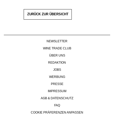
ZURÜCK ZUR ÜBERSICHT
NEWSLETTER
WINE TRADE CLUB
ÜBER UNS
REDAKTION
JOBS
WERBUNG
PRESSE
IMPRESSUM
AGB & DATENSCHUTZ
FAQ
COOKIE PRÄFERENZEN ANPASSEN