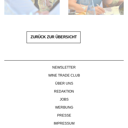
ZURÜCK ZUR ÜBERSICHT
NEWSLETTER
WINE TRADE CLUB
ÜBER UNS
REDAKTION
JOBS
WERBUNG
PRESSE
IMPRESSUM