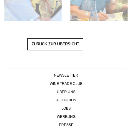
ZURÜCK ZUR ÜBERSICHT
NEWSLETTER
WINE TRADE CLUB
ÜBER UNS
REDAKTION
JOBS
WERBUNG
PRESSE