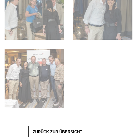
ZURÜCK ZUR ÜBERSICHT