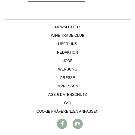
NEWSLETTER
WINE TRADE CLUB
ÜBER UNS
REDAKTION
JOBS
WERBUNG
PRESSE
IMPRESSUM
AGB & DATENSCHUTZ
FAQ
COOKIE PRÄFERENZEN ANPASSEN