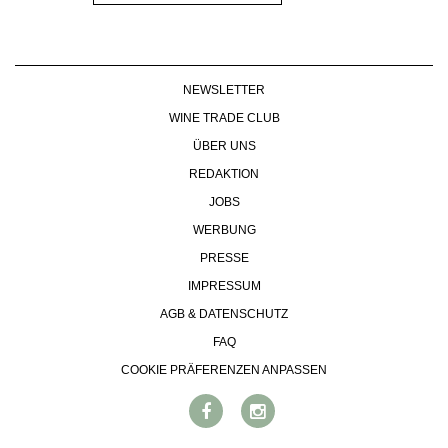
NEWSLETTER
WINE TRADE CLUB
ÜBER UNS
REDAKTION
JOBS
WERBUNG
PRESSE
IMPRESSUM
AGB & DATENSCHUTZ
FAQ
COOKIE PRÄFERENZEN ANPASSEN