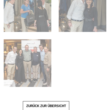
ZURÜCK ZUR ÜBERSICHT