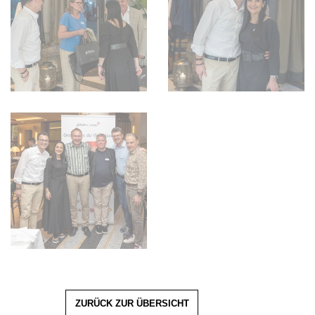
ZURÜCK ZUR ÜBERSICHT