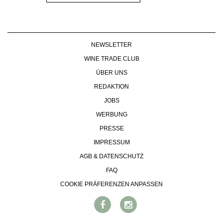
NEWSLETTER
WINE TRADE CLUB
ÜBER UNS
REDAKTION
JOBS
WERBUNG
PRESSE
IMPRESSUM
AGB & DATENSCHUTZ
FAQ
COOKIE PRÄFERENZEN ANPASSEN