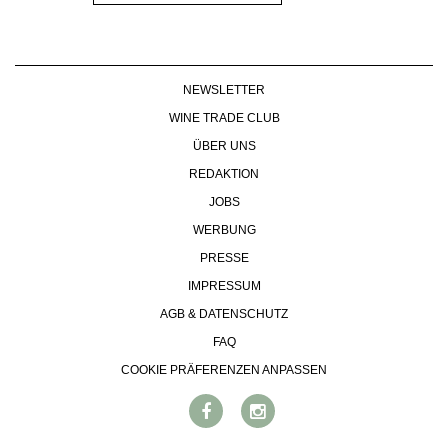
NEWSLETTER
WINE TRADE CLUB
ÜBER UNS
REDAKTION
JOBS
WERBUNG
PRESSE
IMPRESSUM
AGB & DATENSCHUTZ
FAQ
COOKIE PRÄFERENZEN ANPASSEN