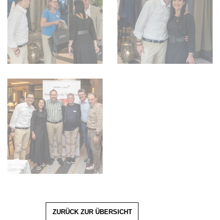
ZURÜCK ZUR ÜBERSICHT