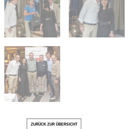
ZURÜCK ZUR ÜBERSICHT