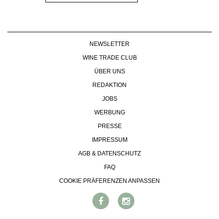
NEWSLETTER
WINE TRADE CLUB
ÜBER UNS
REDAKTION
JOBS
WERBUNG
PRESSE
IMPRESSUM
AGB & DATENSCHUTZ
FAQ
COOKIE PRÄFERENZEN ANPASSEN