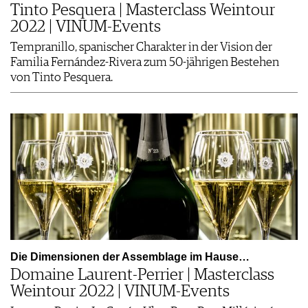
Tinto Pesquera | Masterclass Weintour
2022 | VINUM-Events
Tempranillo, spanischer Charakter in der Vision der
Familia Fernández-Rivera zum 50-jährigen Bestehen
von Tinto Pesquera.
Die Dimensionen der Assemblage im Hause…
Domaine Laurent-Perrier | Masterclass
Weintour 2022 | VINUM-Events