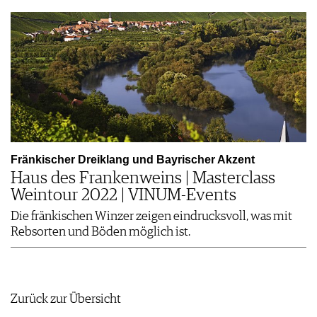
Fränkischer Dreiklang und Bayrischer Akzent
Haus des Frankenweins | Masterclass
Weintour 2022 | VINUM-Events
Die fränkischen Winzer zeigen eindrucksvoll, was mit
Rebsorten und Böden möglich ist.
Zurück zur Übersicht