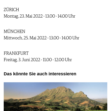
ZÜRICH
Montag, 23. Mai 2022 - 13.00 - 14.00 Uhr
MÜNCHEN
Mittwoch, 25. Mai 2022 - 13.00 - 14.00 Uhr
FRANKFURT
Freitag, 3. Juni 2022 - 11.00 - 12.00 Uhr
Das könnte Sie auch interessieren