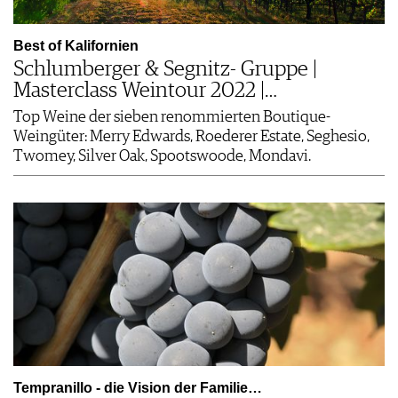
Best of Kalifornien
Schlumberger & Segnitz- Gruppe |
Masterclass Weintour 2022 |…
Top Weine der sieben renommierten Boutique-
Weingüter: Merry Edwards, Roederer Estate, Seghesio,
Twomey, Silver Oak, Spootswoode, Mondavi.
Tempranillo - die Vision der Familie…