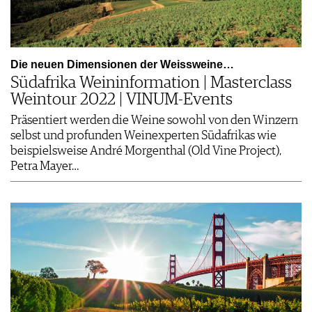
Die neuen Dimensionen der Weissweine…
Südafrika Weininformation | Masterclass
Weintour 2022 | VINUM-Events
Präsentiert werden die Weine sowohl von den Winzern
selbst und profunden Weinexperten Südafrikas wie
beispielsweise André Morgenthal (Old Vine Project),
Petra Mayer…