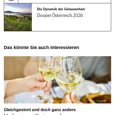
Die Dynamik der Gelassenheit
Dossier Österreich 2026
Das könnte Sie auch interessieren
Gleichgesinnt und doch ganz anders