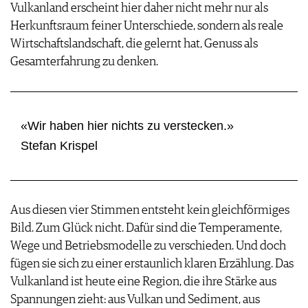
Vulkanland erscheint hier daher nicht mehr nur als
Herkunftsraum feiner Unterschiede, sondern als reale
Wirtschaftslandschaft, die gelernt hat, Genuss als
Gesamterfahrung zu denken.
«Wir haben hier nichts zu verstecken.»
Stefan Krispel
Aus diesen vier Stimmen entsteht kein gleichförmiges
Bild. Zum Glück nicht. Dafür sind die Temperamente,
Wege und Betriebsmodelle zu verschieden. Und doch
fügen sie sich zu einer erstaunlich klaren Erzählung. Das
Vulkanland ist heute eine Region, die ihre Stärke aus
Spannungen zieht: aus Vulkan und Sediment, aus