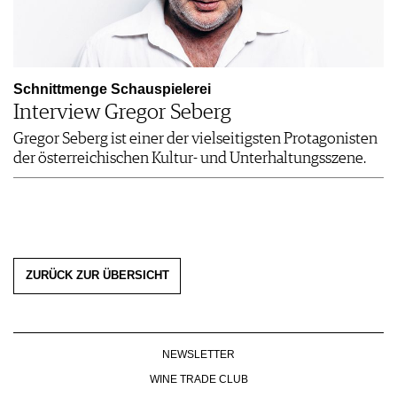
Schnittmenge Schauspielerei
Interview Gregor Seberg
Gregor Seberg ist einer der vielseitigsten Protagonisten
der österreichischen Kultur- und Unterhaltungsszene.
ZURÜCK ZUR ÜBERSICHT
NEWSLETTER
WINE TRADE CLUB