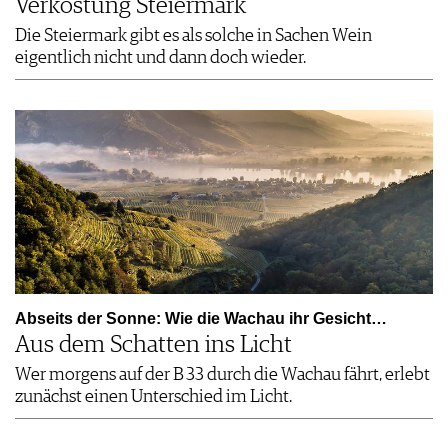
Verkostung Steiermark
Die Steiermark gibt es als solche in Sachen Wein
eigentlich nicht und dann doch wieder.
Abseits der Sonne: Wie die Wachau ihr Gesicht…
Aus dem Schatten ins Licht
Wer morgens auf der B 33 durch die Wachau fährt, erlebt
zunächst einen Unterschied im Licht.