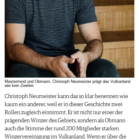
Mastermind und Obmann: Christoph Neumeister prägt das Vulkanland
wie kein Zweiter.
Christoph Neumeister kann das so klar benennen wie
kaum ein anderer, weil er in dieser Geschichte zwei
Rollen zugleich einnimmt. Er ist nicht nur einer der
prägenden Winzer des Gebiets, sondern als Obmann
auch die Stimme der rund 200 Mitglieder starken
Winzervereinigung im Vulkanland. Wenn er über die