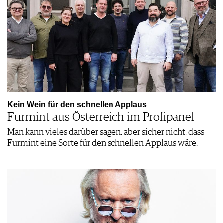
Kein Wein für den schnellen Applaus
Furmint aus Österreich im Profipanel
Man kann vieles darüber sagen, aber sicher nicht, dass
Furmint eine Sorte für den schnellen Applaus wäre.