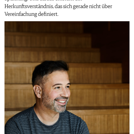
Herkunftsverständnis, das sich gerade nicht über
Vereinfachung definiert.