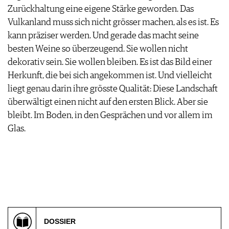
Zurückhaltung eine eigene Stärke geworden. Das
Vulkanland muss sich nicht grösser machen, als es ist. Es
kann präziser werden. Und gerade das macht seine
besten Weine so überzeugend. Sie wollen nicht
dekorativ sein. Sie wollen bleiben. Es ist das Bild einer
Herkunft, die bei sich angekommen ist. Und vielleicht
liegt genau darin ihre grösste Qualität: Diese Landschaft
überwältigt einen nicht auf den ersten Blick. Aber sie
bleibt. Im Boden, in den Gesprächen und vor allem im
Glas.
DOSSIER