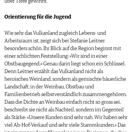
über Tiefe gewinnt.
Orientierung für die Jugend
Wie sehr das Vulkanland zugleich Lebens- und
Arbeitsraum ist, zeigt sich bei Stefanie Leitner
besonders schön. Ihr Blick auf die Region beginnt mit
einer schlichten Feststellung: «Wir sind in einer
Obstbaugegend.» Genau darin liegt schon ein Schlüssel.
Denn Leitner erzählt das ­Vulkanland nicht als
heroisches Weinland, sondern als gemischte bäuerliche
Landschaft, in der Weinbau, Obstbau und
Familienbetrieb selbstverständlich zusammengehören.
Dass die Dichte an Weinbau einfach nicht so gross sei,
beschreibt sie nicht als Nachteil, sondern im Gegenteil
als Stärke: «Unsere Kunden sind sehr nah. Wir haben sehr
viel Ab-Hof-Verkauf und sehr viele Stammkunden.» Das