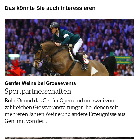
Das könnte Sie auch interessieren
Genfer Weine bei Grossevents
Sportpartnerschaften
Bol d’Or und das Genfer Open sind nur zwei von
zahlreichen Grossveranstaltungen, bei denen seit
mehreren Jahren Weine und andere Erzeugnisse aus
Genf mit von der…