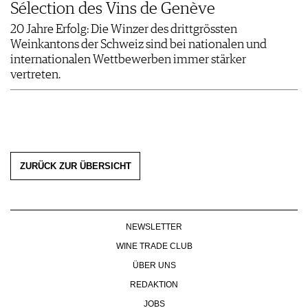
Sélection des Vins de Genève
20 Jahre Erfolg: Die Winzer des drittgrössten
Weinkantons der Schweiz sind bei nationalen und
internationalen Wettbewerben immer stärker
vertreten.
ZURÜCK ZUR ÜBERSICHT
NEWSLETTER
WINE TRADE CLUB
ÜBER UNS
REDAKTION
JOBS