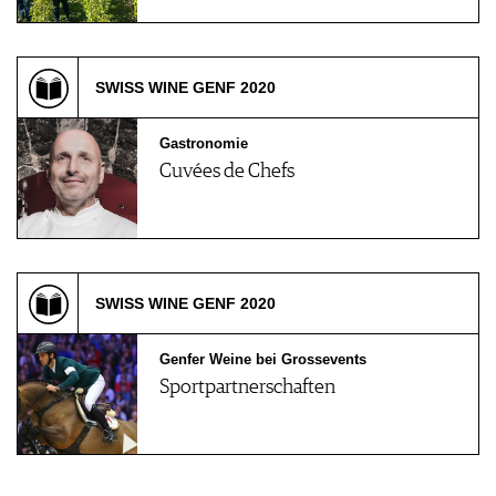
SWISS WINE GENF 2020
Gastronomie
Cuvées de Chefs
SWISS WINE GENF 2020
Genfer Weine bei Grossevents
Sportpartnerschaften