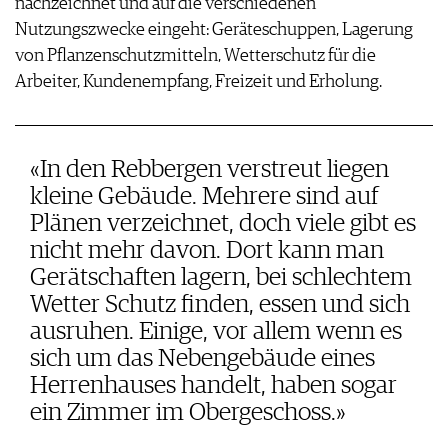
nachzeichnet und auf die verschiedenen
Nutzungszwecke eingeht: Geräteschuppen, Lagerung
von Pflanzenschutzmitteln, Wetterschutz für die
Arbeiter, Kundenempfang, Freizeit und Erholung.
«In den Rebbergen verstreut liegen
kleine Gebäude. Mehrere sind auf
Plänen verzeichnet, doch viele gibt es
nicht mehr davon. Dort kann man
Gerätschaften lagern, bei schlechtem
Wetter Schutz finden, essen und sich
ausruhen. Einige, vor allem wenn es
sich um das Nebengebäude eines
Herrenhauses handelt, haben sogar
ein Zimmer im Obergeschoss.»