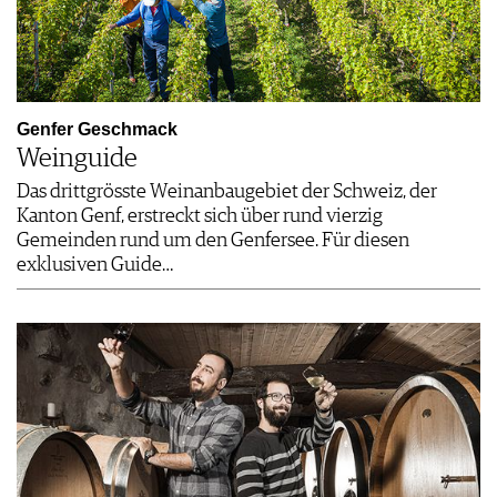
Genfer Geschmack
Weinguide
Das drittgrösste Weinanbaugebiet der Schweiz, der
Kanton Genf, erstreckt sich über rund vierzig
Gemeinden rund um den Genfersee. Für diesen
exklusiven Guide…