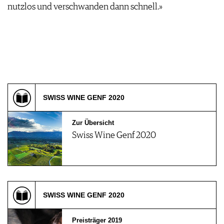
nutzlos und verschwanden dann schnell.»
SWISS WINE GENF 2020
Zur Übersicht
Swiss Wine Genf 2020
SWISS WINE GENF 2020
Preisträger 2019