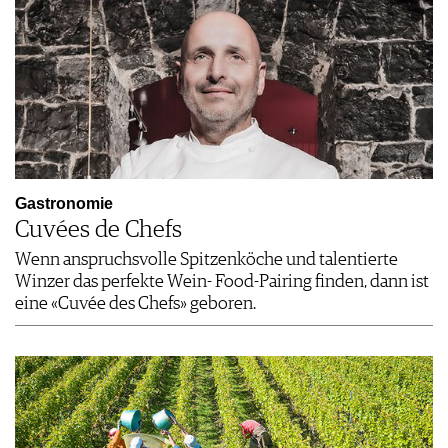
Gastronomie
Cuvées de Chefs
Wenn anspruchsvolle Spitzenköche und talentierte
Winzer das perfekte Wein- Food-Pairing finden, dann ist
eine «Cuvée des Chefs» geboren.