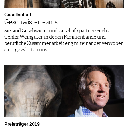
Gesellschaft
Geschwisterteams
Sie sind Geschwister und Geschäftspartner: Sechs
Genfer Weingüter, in denen Familienbande und
berufliche Zusammenarbeit eng miteinander verwoben
sind, gewährten uns…
Preisträger 2019