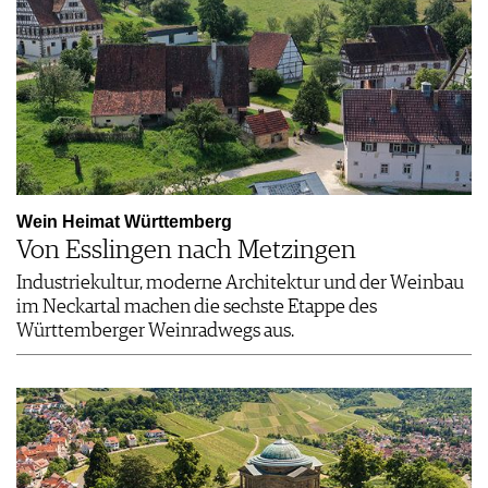
Wein Heimat Württemberg
Von Esslingen nach Metzingen
Industriekultur, moderne Architektur und der Weinbau
im Neckartal machen die sechste Etappe des
Württemberger Weinradwegs aus.