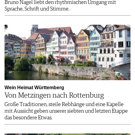
Bruno Nagel liebt den rhythmischen Umgang mit
Sprache, Schrift und Stimme.
Wein Heimat Württemberg
Von Metzingen nach Rottenburg
Große Traditionen, steile Rebhänge und eine Kapelle
mit Aussicht geben unserer siebten und letzten Etappe
das besondere Etwas.