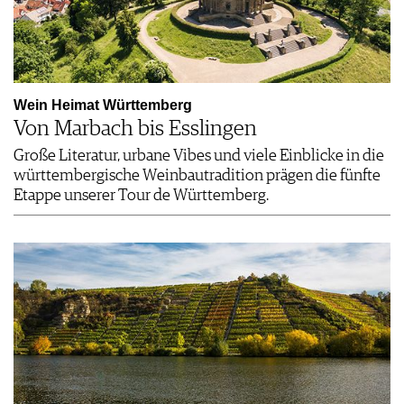
Wein Heimat Württemberg
Von Marbach bis Esslingen
Große Literatur, urbane Vibes und viele Einblicke in die
württembergische Weinbautradition prägen die fünfte
Etappe unserer Tour de Württemberg.