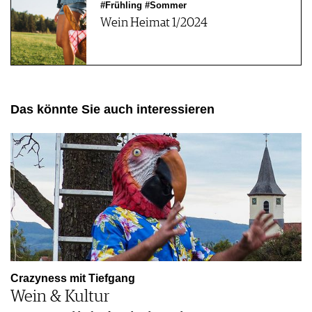
#Frühling #Sommer
Wein Heimat 1/2024
Das könnte Sie auch interessieren
Crazyness mit Tiefgang
Wein & Kultur