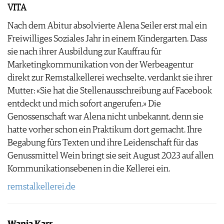
VITA
Nach dem Abitur absolvierte Alena Seiler erst mal ein
Freiwilliges Soziales Jahr in einem Kindergarten. Dass
sie nach ihrer Ausbildung zur Kauffrau für
Marketingkommunikation von der Werbeagentur
direkt zur Remstalkellerei wechselte, verdankt sie ihrer
Mutter: «Sie hat die Stellenausschreibung auf Facebook
entdeckt und mich sofort angerufen.» Die
Genossenschaft war Alena nicht unbekannt, denn sie
hatte vorher schon ein Praktikum dort gemacht. Ihre
Begabung fürs Texten und ihre Leidenschaft für das
Genussmittel Wein bringt sie seit August 2023 auf allen
Kommunikationsebenen in die Kellerei ein.
remstalkellerei.de