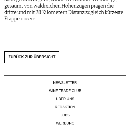
gesäumt von waldreichen Höhenzügen prägen die
dritte und mit 28 Kilometern Distanz zugleich kürzeste
Etappe unserer…
ZURÜCK ZUR ÜBERSICHT
NEWSLETTER
WINE TRADE CLUB
ÜBER UNS
REDAKTION
JOBS
WERBUNG