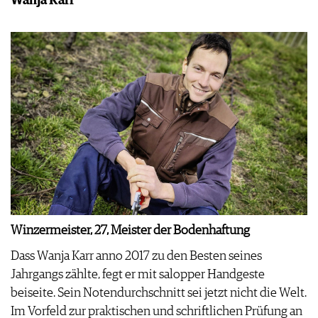
Wanja Karr
Winzermeister, 27, Meister der Bodenhaftung
Dass Wanja Karr anno 2017 zu den Besten seines
Jahrgangs zählte, fegt er mit salopper Handgeste
beiseite. Sein Notendurchschnitt sei jetzt nicht die Welt.
Im Vorfeld zur praktischen und schriftlichen Prüfung an