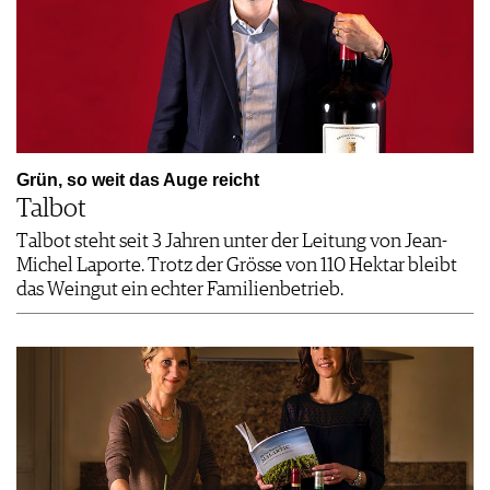
Grün, so weit das Auge reicht
Talbot
Talbot steht seit 3 Jahren unter der Leitung von Jean-
Michel Laporte. Trotz der Grösse von 110 Hektar bleibt
das Weingut ein echter Familienbetrieb.