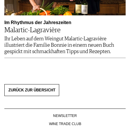
Im Rhythmus der Jahreszeiten
Malartic-Lagravière
Ihr Leben auf dem Weingut Malartic-Lagravière
illustriert die Familie Bonnie in einem neuen Buch
gespickt mit schmackhaften Tipps und Rezepten.
ZURÜCK ZUR ÜBERSICHT
NEWSLETTER
WINE TRADE CLUB