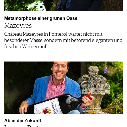
Metamorphose einer grünen Oase
Mazeyres
Château Mazeyres in Pomerol wartet nicht mit
besonderer Masse, sondern mit betörend eleganten und
frischen Weinen auf.
Ab in die Zukunft