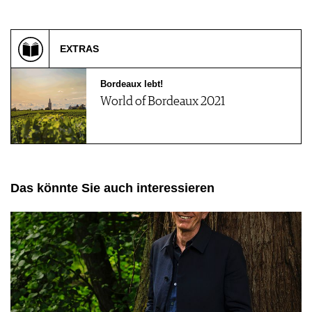
EXTRAS
Bordeaux lebt!
World of Bordeaux 2021
Das könnte Sie auch interessieren