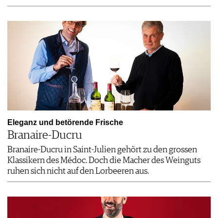
Eleganz und betörende Frische
Branaire-Ducru
Branaire-Ducru in Saint-Julien gehört zu den grossen
Klassikern des Médoc. Doch die Macher des Weinguts
ruhen sich nicht auf den Lorbeeren aus.