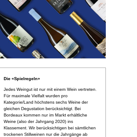
Die «Spielregeln»
Jedes Weingut ist nur mit einem Wein vertreten.
Für maximale Vielfalt wurden pro
Kategorie/Land höchstens sechs Weine der
gleichen Degustation berücksichtigt. Bei
Bordeaux kommen nur im Markt erhältliche
Weine (also der Jahrgang 2020) ins
Klassement. Wir berücksichtigen bei sämtlichen
trockenen Stillweinen nur die Jahrgänge ab