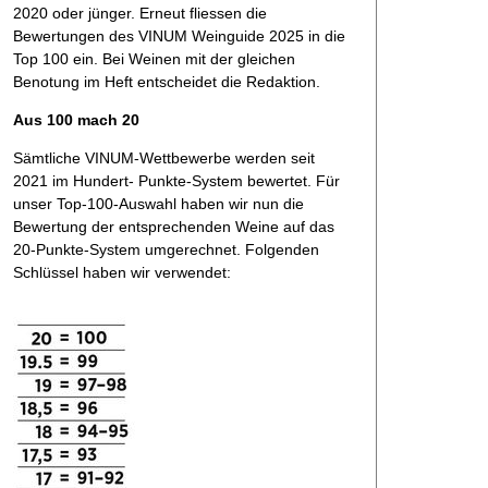
2020 oder jünger. Erneut fliessen die
Bewertungen des VINUM Weinguide 2025 in die
Top 100 ein. Bei Weinen mit der gleichen
Benotung im Heft entscheidet die Redaktion.
Aus 100 mach 20
Sämtliche VINUM-Wettbewerbe werden seit
2021 im Hundert- Punkte-System bewertet. Für
unser Top-100-Auswahl haben wir nun die
Bewertung der entsprechenden Weine auf das
20-Punkte-System umgerechnet. Folgenden
Schlüssel haben wir verwendet: