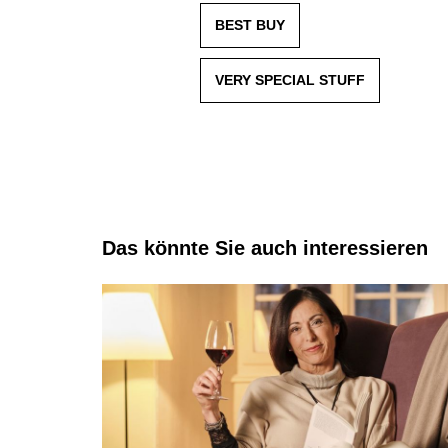
BEST BUY
VERY SPECIAL STUFF
Das könnte Sie auch interessieren