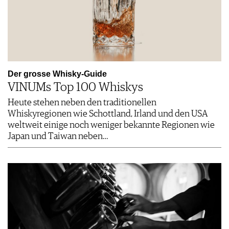
Der grosse Whisky-Guide
VINUMs Top 100 Whiskys
Heute stehen neben den traditionellen
Whiskyregionen wie Schottland, Irland und den USA
weltweit einige noch weniger bekannte Regionen wie
Japan und Taiwan neben…