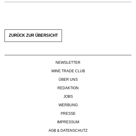
ZURÜCK ZUR ÜBERSICHT
NEWSLETTER
WINE TRADE CLUB
ÜBER UNS
REDAKTION
JOBS
WERBUNG
PRESSE
IMPRESSUM
AGB & DATENSCHUTZ