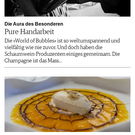
Die Aura des Besonderen
Pure Handarbeit
Die «World of Bubbles» ist so weltumspannend und
vielfältig wie nie zuvor. Und doch haben die
Schaumwein-Produzenten einiges gemeinsam. Die
Champagne ist das Mass…