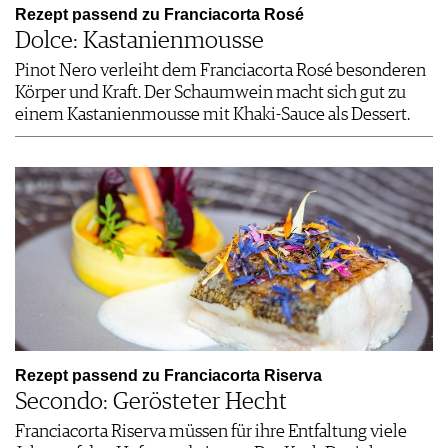
Rezept passend zu Franciacorta Rosé
Dolce: Kastanienmousse
Pinot Nero verleiht dem Franciacorta Rosé besonderen
Körper und Kraft. Der Schaumwein macht sich gut zu
einem Kastanienmousse mit Khaki-Sauce als Dessert.
Rezept passend zu Franciacorta Riserva
Secondo: Gerösteter Hecht
Franciacorta Riserva müssen für ihre Entfaltung viele