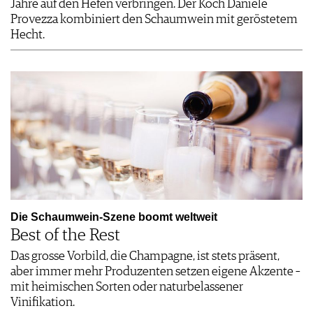
Jahre auf den Hefen verbringen. Der Koch Daniele
Provezza kombiniert den Schaumwein mit geröstetem
Hecht.
Die Schaumwein-Szene boomt weltweit
Best of the Rest
Das grosse Vorbild, die Champagne, ist stets präsent,
aber immer mehr Produzenten setzen eigene Akzente –
mit heimischen Sorten oder naturbelassener
Vinifikation.