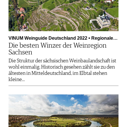
VINUM Weinguide Deutschland 2022 • Regionale…
Die besten Winzer der Weinregion
Sachsen
Die Struktur der sächsischen Weinbaulandschaft ist
wohl einmalig. Historisch gesehen zählt sie zu den
ältesten in Mitteldeutschland, im Elbtal stehen
kleine…