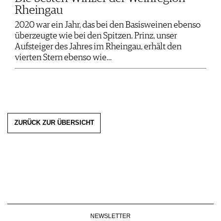
Rheingau
2020 war ein Jahr, das bei den Basisweinen ebenso
überzeugte wie bei den Spitzen. Prinz, unser
Aufsteiger des Jahres im Rheingau, erhält den
vierten Stern ebenso wie…
ZURÜCK ZUR ÜBERSICHT
NEWSLETTER