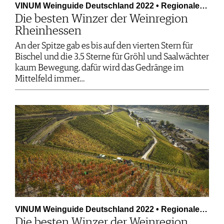
VINUM Weinguide Deutschland 2022 • Regionale…
Die besten Winzer der Weinregion
Rheinhessen
An der Spitze gab es bis auf den vierten Stern für
Bischel und die 3,5 Sterne für Gröhl und Saalwächter
kaum Bewegung, dafür wird das Gedränge im
Mittelfeld immer…
VINUM Weinguide Deutschland 2022 • Regionale…
Die besten Winzer der Weinregion