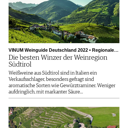
VINUM Weinguide Deutschland 2022 • Regionale…
Die besten Winzer der Weinregion
Südtirol
Weißweine aus Südtirol sind in Italien ein
Verkaufsschlager, besonders gefragt sind
aromatische Sorten wie Gewürztraminer. Weniger
aufdringlich, mit markanter Säure…