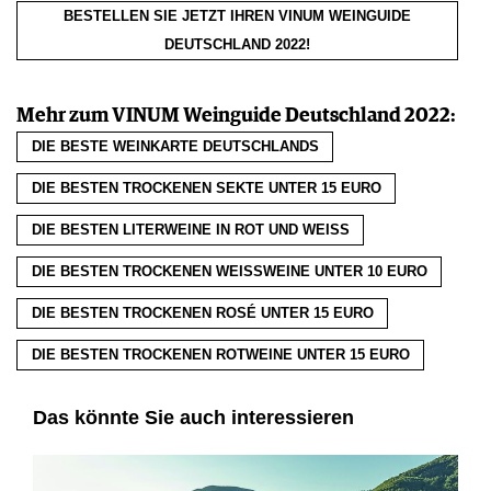
BESTELLEN SIE JETZT IHREN VINUM WEINGUIDE
DEUTSCHLAND 2022!
Mehr zum VINUM Weinguide Deutschland 2022:
DIE BESTE WEINKARTE DEUTSCHLANDS
DIE BESTEN TROCKENEN SEKTE UNTER 15 EURO
DIE BESTEN LITERWEINE IN ROT UND WEISS
DIE BESTEN TROCKENEN WEISSWEINE UNTER 10 EURO
DIE BESTEN TROCKENEN ROSÉ UNTER 15 EURO
DIE BESTEN TROCKENEN ROTWEINE UNTER 15 EURO
Das könnte Sie auch interessieren