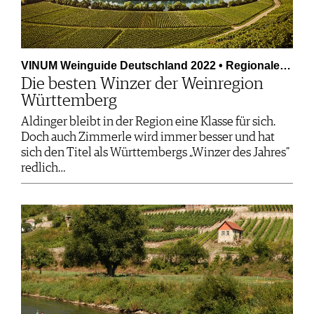
VINUM Weinguide Deutschland 2022 • Regionale…
Die besten Winzer der Weinregion
Württemberg
Aldinger bleibt in der Region eine Klasse für sich.
Doch auch Zimmerle wird immer besser und hat
sich den Titel als Württembergs „Winzer des Jahres”
redlich…