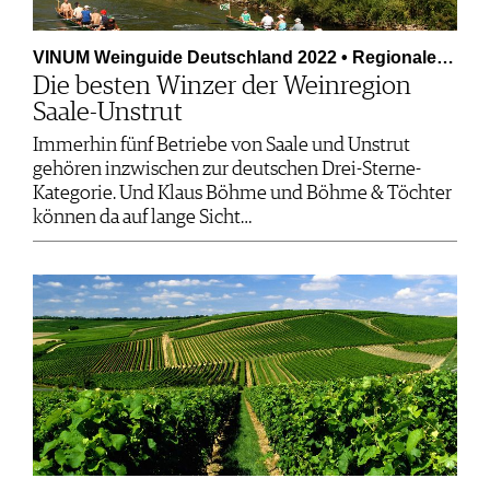
VINUM Weinguide Deutschland 2022 • Regionale…
Die besten Winzer der Weinregion
Saale-Unstrut
Immerhin fünf Betriebe von Saale und Unstrut
gehören inzwischen zur deutschen Drei-Sterne-
Kategorie. Und Klaus Böhme und Böhme & Töchter
können da auf lange Sicht…