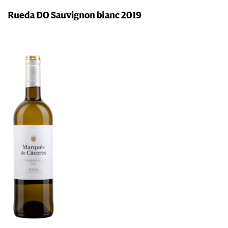
Rueda DO Sauvignon blanc 2019