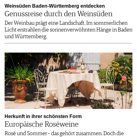
Weinsüden Baden-Württemberg entdecken
Genussreise durch den Weinsüden
Der Weinbau prägt eine Landschaft. Im sommerlichen
Licht erstrahlen die sonnenverwöhnten Hänge in Baden
und Württemberg.
Herkunft in ihrer schönsten Form
Europäische Roséweine
Rosé und Sommer – das gehört zusammen. Doch die