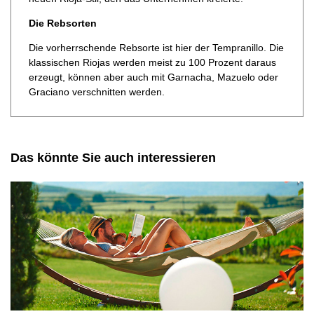
Die Rebsorten
Die vorherrschende Rebsorte ist hier der Tempranillo. Die
klassischen Riojas werden meist zu 100 Prozent daraus
erzeugt, können aber auch mit Garnacha, Mazuelo oder
Graciano verschnitten werden.
Das könnte Sie auch interessieren