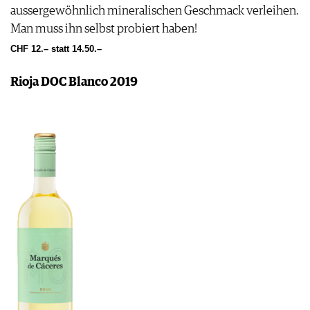
aussergewöhnlich mineralischen Geschmack verleihen.
Man muss ihn selbst probiert haben!
CHF 12.– statt 14.50.–
Rioja DOC Blanco 2019