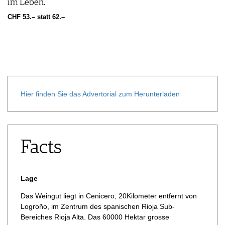
im Leben.
CHF 53.– statt 62.–
Hier finden Sie das Advertorial zum Herunterladen
Facts
Lage
Das Weingut liegt in Cenicero, 20Kilometer entfernt von
Logroño, im Zentrum des spanischen Rioja Sub-
Bereiches Rioja Alta. Das 60000 Hektar grosse