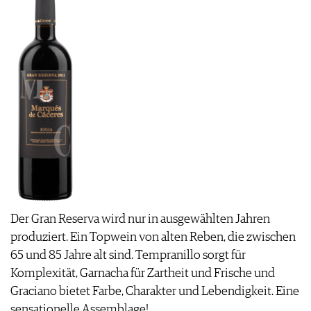
Der Gran Reserva wird nur in ausgewählten Jahren
produziert. Ein Topwein von alten Reben, die zwischen
65 und 85 Jahre alt sind. Tempranillo sorgt für
Komplexität, Garnacha für Zartheit und Frische und
Graciano bietet Farbe, Charakter und Lebendigkeit. Eine
sensationelle Assemblage!