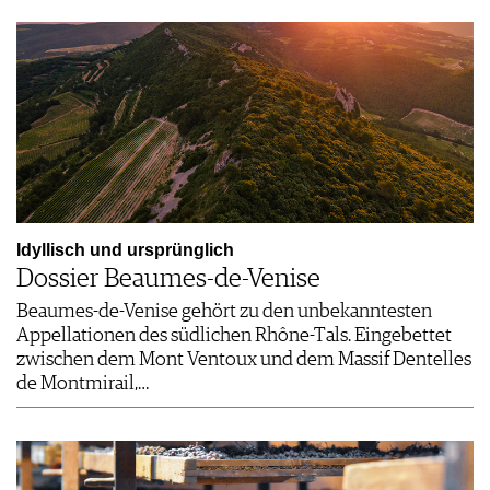
Idyllisch und ursprünglich
Dossier Beaumes-de-Venise
Beaumes-de-Venise gehört zu den unbekanntesten
Appellationen des südlichen Rhône-Tals. Eingebettet
zwischen dem Mont Ventoux und dem Massif Dentelles
de Montmirail,…