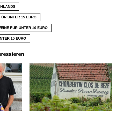
CHLANDS
FÜR UNTER 15 EURO
EINE FÜR UNTER 10 EURO
NTER 15 EURO
eressieren