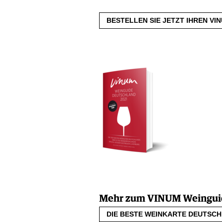
BESTELLEN SIE JETZT IHREN VIN
Mehr zum VINUM Weinguid
DIE BESTE WEINKARTE DEUTSC