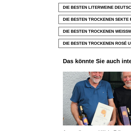
DIE BESTEN LITERWEINE DEUTS
DIE BESTEN TROCKENEN SEKTE 
DIE BESTEN TROCKENEN WEISSW
DIE BESTEN TROCKENEN ROSÉ U
Das könnte Sie auch int