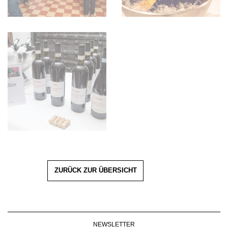
ZURÜCK ZUR ÜBERSICHT
NEWSLETTER