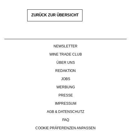
ZURÜCK ZUR ÜBERSICHT
NEWSLETTER
WINE TRADE CLUB
ÜBER UNS
REDAKTION
JOBS
WERBUNG
PRESSE
IMPRESSUM
AGB & DATENSCHUTZ
FAQ
COOKIE PRÄFERENZEN ANPASSEN