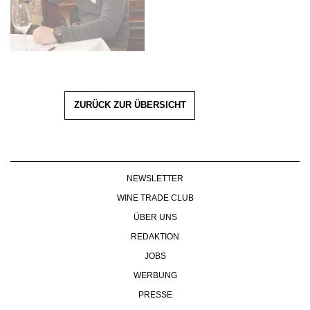
ZURÜCK ZUR ÜBERSICHT
NEWSLETTER
WINE TRADE CLUB
ÜBER UNS
REDAKTION
JOBS
WERBUNG
PRESSE