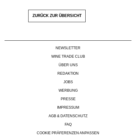
ZURÜCK ZUR ÜBERSICHT
NEWSLETTER
WINE TRADE CLUB
ÜBER UNS
REDAKTION
JOBS
WERBUNG
PRESSE
IMPRESSUM
AGB & DATENSCHUTZ
FAQ
COOKIE PRÄFERENZEN ANPASSEN