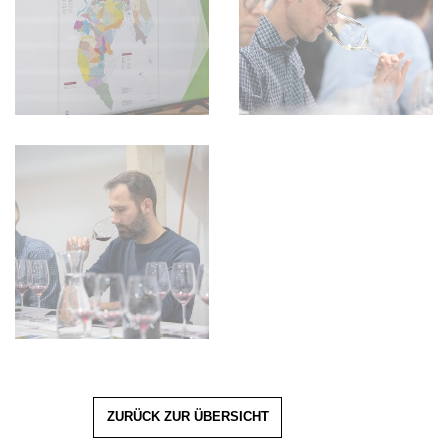
ZURÜCK ZUR ÜBERSICHT