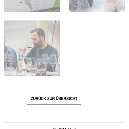
ZURÜCK ZUR ÜBERSICHT