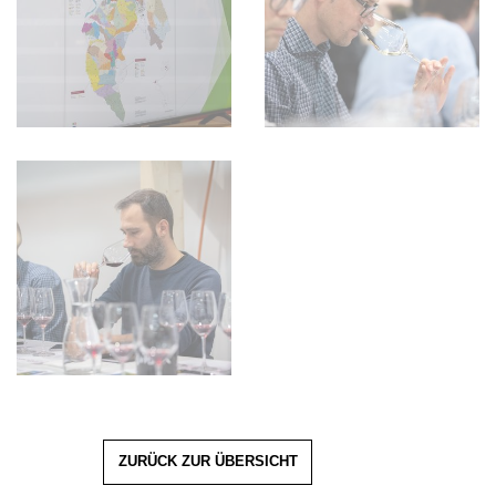
ZURÜCK ZUR ÜBERSICHT