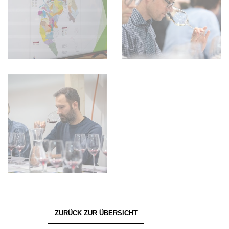
ZURÜCK ZUR ÜBERSICHT