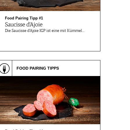
Food Pairing Tipp #1
Saucisse d’Ajoie
Die Saucisse d’Ajoie IGP ist eine mit Kümmel…
FOOD PAIRING TIPPS