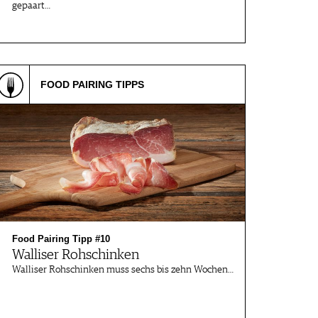
gepaart…
FOOD PAIRING TIPPS
Food Pairing Tipp #10
Walliser Rohschinken
Walliser Rohschinken muss sechs bis zehn Wochen…