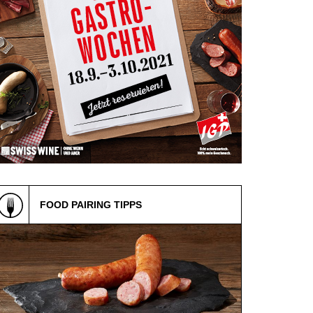
FOOD PAIRING TIPPS