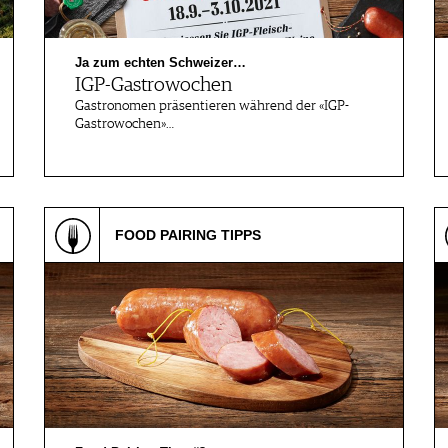
Ja zum echten Schweizer…
IGP-Gastrowochen
Gastronomen präsentieren während der «IGP-
Gastrowochen»…
FOOD PAIRING TIPPS