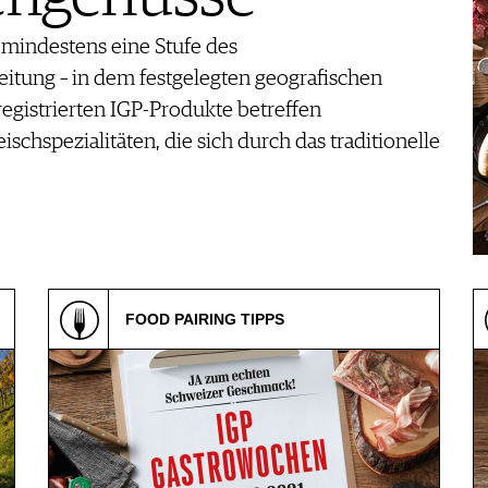
 mindestens eine Stufe des
eitung – in dem festgelegten geografischen
 registrierten IGP-Produkte betreffen
chspezialitäten, die sich durch das traditionelle
FOOD PAIRING TIPPS