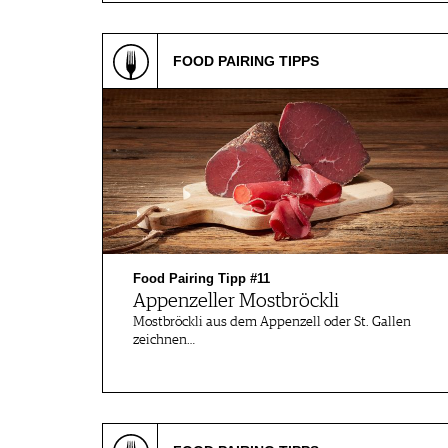
FOOD PAIRING TIPPS
Food Pairing Tipp #11
Appenzeller Mostbröckli
Mostbröckli aus dem Appenzell oder St. Gallen
zeichnen…