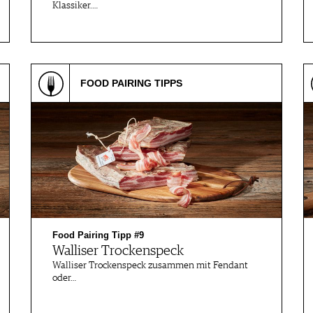
Klassiker.…
FOOD PAIRING TIPPS
Food Pairing Tipp #9
Walliser Trockenspeck
Walliser Trockenspeck zusammen mit Fendant
oder…