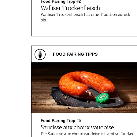
Food Pairing Tipp #2
Walliser Trockenfleisch
Walliser Trockenfleisch hat eine Tradition zurück
bis…
FOOD PAIRING TIPPS
Food Pairing Tipp #5
Saucisse aux choux vaudoise
Die Saucisse aux choux vaudoise ist zentral für das…