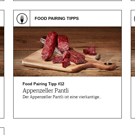
FOOD PAIRING TIPPS
Food Pairing Tipp #12
Appenzeller Pantli
Der Appenzeller Pantli ist eine vierkantige…