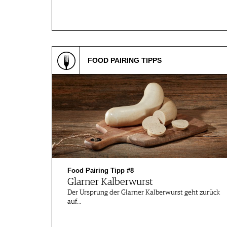
FOOD PAIRING TIPPS
Food Pairing Tipp #8
Glarner Kalberwurst
Der Ursprung der Glarner Kalberwurst geht zurück
auf…