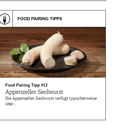
FOOD PAIRING TIPPS
Food Pairing Tipp #13
Appenzeller Siedwurst
Die Appenzeller Siedwurst verfügt typischerweise
über…