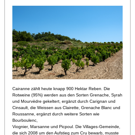
Cairanne zählt heute knapp 900 Hektar Reben. Die
Rotweine (95%) werden aus den Sorten Grenache, Syrah
und Mourvèdre gekeltert, ergänzt durch Carignan und
Cinsault, die Weissen aus Clairette, Grenache Blanc und
Roussanne, ergänzt durch weitere Sorten wie
Bourboulenc,
Viognier, Marsanne und Picpoul. Die Villages-Gemeinde,
die sich 2008 um den Aufstieg zum Cru bewarb, musste