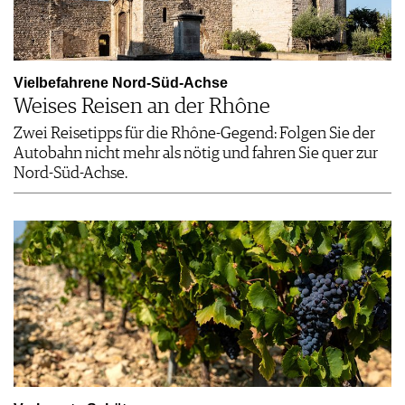
Vielbefahrene Nord-Süd-Achse
Weises Reisen an der Rhône
Zwei Reisetipps für die Rhône-Gegend: Folgen Sie der
Autobahn nicht mehr als nötig und fahren Sie quer zur
Nord-Süd-Achse.