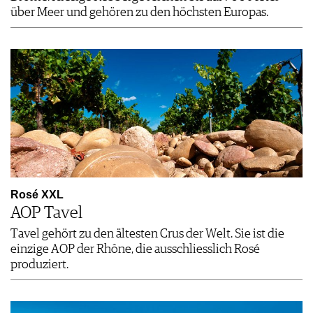
über Meer und gehören zu den höchsten Europas.
Rosé XXL
AOP Tavel
Tavel gehört zu den ältesten Crus der Welt. Sie ist die
einzige AOP der Rhône, die ausschliesslich Rosé
produziert.