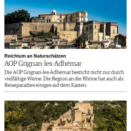
Reichtum an Naturschätzen
AOP Grignan-les-Adhémar
Die AOP Grignan-les-Adhémar besticht nicht nur durch
vielfältige Weine. Die Region an der Rhône hat auch als
Reiseparadies einiges auf dem Kasten.