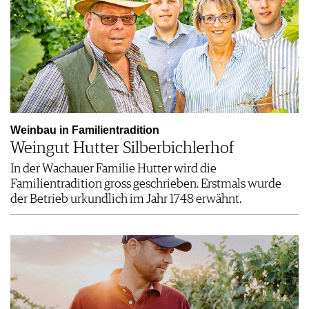
Weinbau in Familientradition
Weingut Hutter Silberbichlerhof
In der Wachauer Familie Hutter wird die
Familientradition gross geschrieben. Erstmals wurde
der Betrieb urkundlich im Jahr 1748 erwähnt.