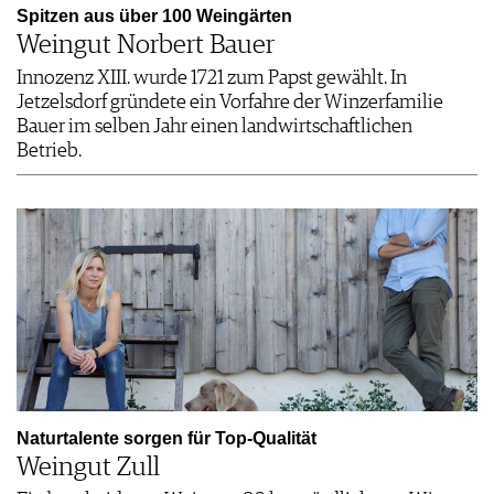
Spitzen aus über 100 Weingärten
Weingut Norbert Bauer
Innozenz XIII. wurde 1721 zum Papst gewählt. In
Jetzelsdorf gründete ein Vorfahre der Winzerfamilie
Bauer im selben Jahr einen landwirtschaftlichen
Betrieb.
Naturtalente ­sorgen für Top-Qualität
Weingut Zull