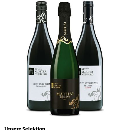
Unsere Selektion