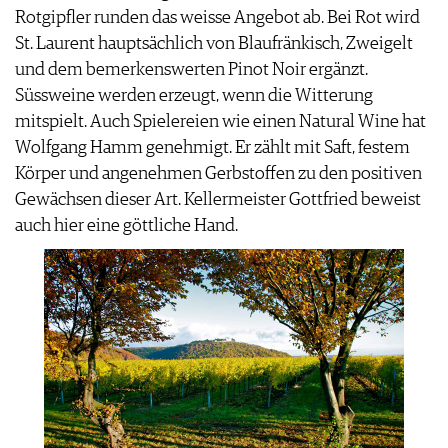
Rotgipfler runden das weisse Angebot ab. Bei Rot wird
St. Laurent hauptsächlich von Blaufränkisch, Zweigelt
und dem bemerkenswerten Pinot Noir ergänzt.
Süssweine werden erzeugt, wenn die Witterung
mitspielt. Auch Spielereien wie einen Natural Wine hat
Wolfgang Hamm genehmigt. Er zählt mit Saft, festem
Körper und angenehmen Gerbstoffen zu den positiven
Gewächsen dieser Art. Kellermeister Gottfried beweist
auch hier eine göttliche Hand.