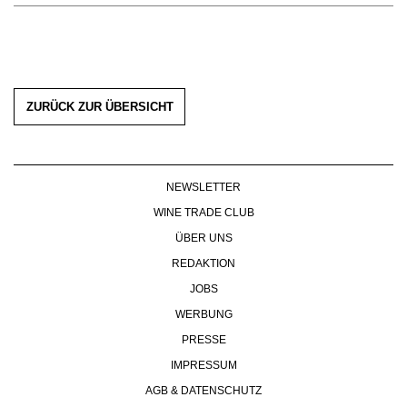
ZURÜCK ZUR ÜBERSICHT
NEWSLETTER
WINE TRADE CLUB
ÜBER UNS
REDAKTION
JOBS
WERBUNG
PRESSE
IMPRESSUM
AGB & DATENSCHUTZ