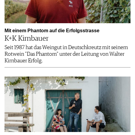
Mit einem ­Phantom auf die Erfolgsstrasse
K+K Kirnbauer
Seit 1987 hat das Weingut in Deutschkreutz mit seinem
Rotwein "Das Phantom" unter der Leitung von Walter
Kirnbauer Erfolg.