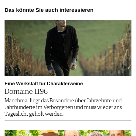
Das könnte Sie auch interessieren
Eine Werkstatt für Charakterweine
Domaine 1196
Manchmal liegt das Besondere über Jahrzehnte und
Jahrhunderte im Verborgenen und muss wieder ans
Tageslicht geholt werden.