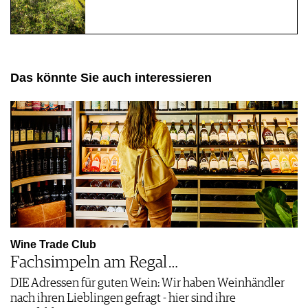
Das könnte Sie auch interessieren
Wine Trade Club
Fachsimpeln am Regal …
DIE Adressen für guten Wein: Wir haben Weinhändler
nach ihren Lieblingen gefragt - hier sind ihre