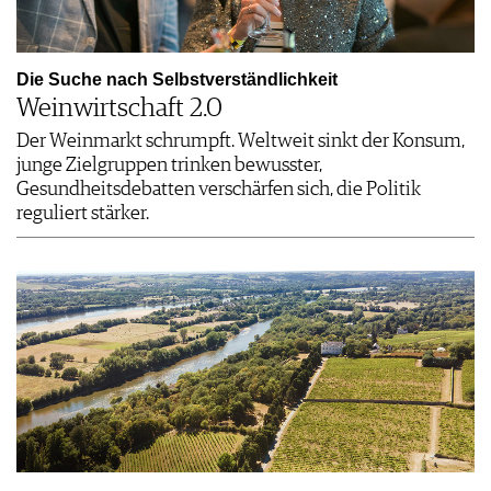
Die Suche nach Selbstverständlichkeit
Weinwirtschaft 2.0
Der Weinmarkt schrumpft. Weltweit sinkt der Konsum,
junge Zielgruppen trinken bewusster,
Gesundheitsdebatten verschärfen sich, die Politik
reguliert stärker.