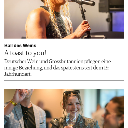
Ball des Weins
A toast to you!
Deutscher Wein und Grossbritannien pflegen eine
innige Beziehung, und das spätestens seit dem 19.
Jahrhundert.