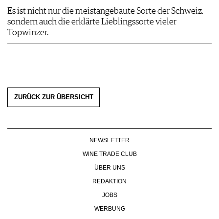
Es ist nicht nur die meistangebaute Sorte der Schweiz,
sondern auch die erklärte Lieblingssorte vieler
Topwinzer.
ZURÜCK ZUR ÜBERSICHT
NEWSLETTER
WINE TRADE CLUB
ÜBER UNS
REDAKTION
JOBS
WERBUNG