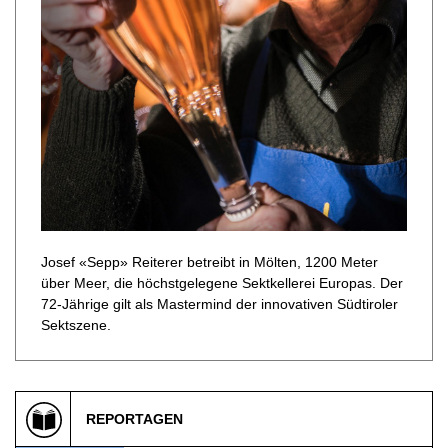
Josef «Sepp» Reiterer betreibt in Mölten, 1200 Meter
über Meer, die höchstgelegene Sektkellerei Europas. Der
72-Jährige gilt als Mastermind der innovativen Südtiroler
Sektszene.
REPORTAGEN