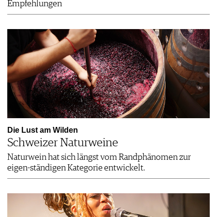
Empfehlungen
Die Lust am Wilden
Schweizer Naturweine
Naturwein hat sich längst vom Randphänomen zur
eigen-ständigen Kategorie entwickelt.