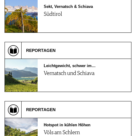
Sekt, Vernatsch & Schiava
Südtirol
REPORTAGEN
Leichtgewicht, schwer im…
Vernatsch und Schiava
REPORTAGEN
Hotspot in kühlen Höhen
Völs am Schlern