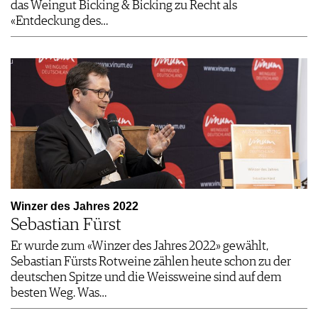
das Weingut Bicking & Bicking zu Recht als
«Entdeckung des…
Winzer des Jahres 2022
Sebastian Fürst
Er wurde zum «Winzer des Jahres 2022» gewählt,
Sebastian Fürsts Rotweine zählen heute schon zu der
deutschen Spitze und die Weissweine sind auf dem
besten Weg. Was…