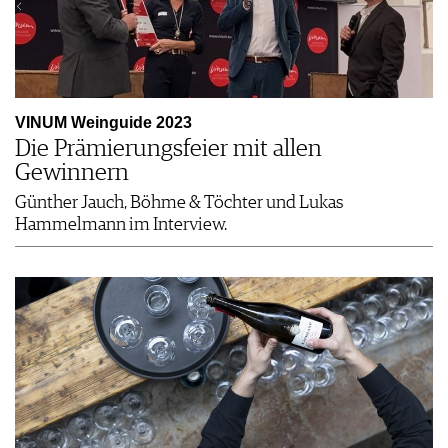
VINUM Weinguide 2023
Die Prämierungsfeier mit allen
Gewinnern
Günther Jauch, Böhme & Töchter und Lukas
Hammelmann im Interview.