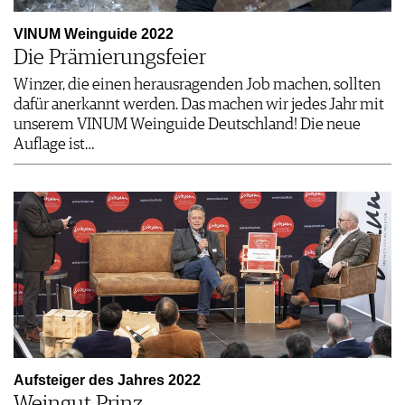
VINUM Weinguide 2022
Die Prämierungsfeier
Winzer, die einen herausragenden Job machen, sollten
dafür anerkannt werden. Das machen wir jedes Jahr mit
unserem VINUM Weinguide Deutschland! Die neue
Auflage ist…
Aufsteiger des Jahres 2022
Weingut Prinz