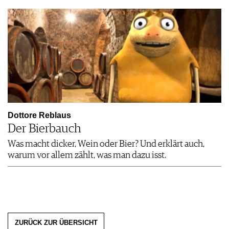
Dottore Reblaus
Der Bierbauch
Was macht dicker, Wein oder Bier? Und erklärt auch,
warum vor allem zählt, was man dazu isst.
ZURÜCK ZUR ÜBERSICHT