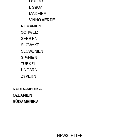
DOURO
LISBOA
MADEIRA
VINHO VERDE
RUMÄNIEN
SCHWEIZ
SERBIEN
SLOWAKEI
SLOWENIEN
SPANIEN
TÜRKEI
UNGARN
ZYPERN
NORDAMERIKA
OZEANIEN
SÜDAMERIKA
NEWSLETTER