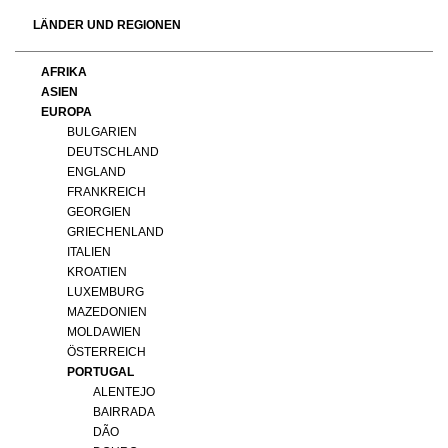
LÄNDER UND REGIONEN
AFRIKA
ASIEN
EUROPA
BULGARIEN
DEUTSCHLAND
ENGLAND
FRANKREICH
GEORGIEN
GRIECHENLAND
ITALIEN
KROATIEN
LUXEMBURG
MAZEDONIEN
MOLDAWIEN
ÖSTERREICH
PORTUGAL
ALENTEJO
BAIRRADA
DÃO