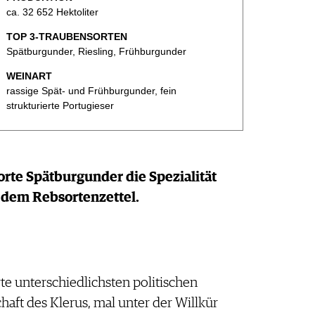
ca. 32 652 Hektoliter
TOP 3-TRAUBENSORTEN
Spätburgunder, Riesling, Frühburgunder
WEINART
rassige Spät- und Frühburgunder, fein
strukturierte Portugieser
rte Spätburgunder die Spezialität
 dem Rebsortenzettel.
e unterschiedlichsten politischen
haft des Klerus, mal unter der Willkür