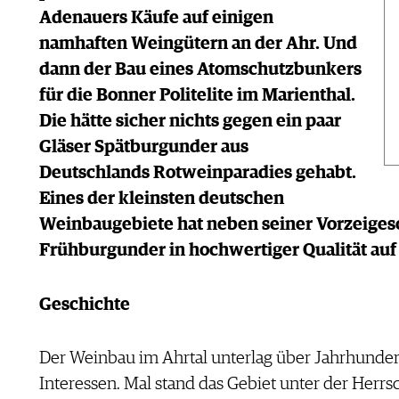
Adenauers Käufe auf einigen
namhaften Weingütern an der Ahr. Und
dann der Bau eines Atomschutzbunkers
für die Bonner Politelite im Marienthal.
Die hätte sicher nichts gegen ein paar
Gläser Spätburgunder aus
Deutschlands Rotweinparadies gehabt.
Eines der kleinsten deutschen
Weinbaugebiete hat neben seiner Vorzeigeso
Frühburgunder in hochwertiger Qualität auf
Geschichte
Der Weinbau im Ahrtal unterlag über Jahrhundert
Interessen. Mal stand das Gebiet unter der Herrsc