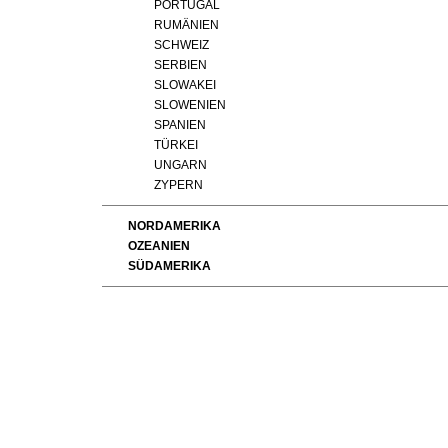
PORTUGAL
RUMÄNIEN
SCHWEIZ
SERBIEN
SLOWAKEI
SLOWENIEN
SPANIEN
TÜRKEI
UNGARN
ZYPERN
NORDAMERIKA
OZEANIEN
SÜDAMERIKA