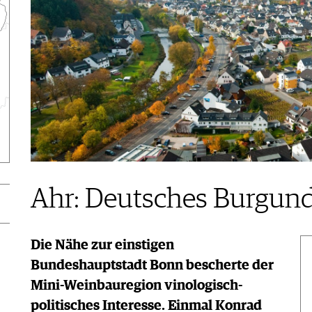
Ahr: Deutsches Burgun
Die Nähe zur einstigen
Bundeshauptstadt Bonn bescherte der
Mini-Weinbauregion vinologisch-
politisches Interesse. Einmal Konrad