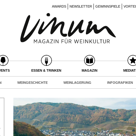
AWARDS
NEWSLETTER
GEWINNSPIELE
VORTE
VENTS
ESSEN & TRINKEN
MAGAZIN
MEDIA
N
WEINGESCHICHTE
WEINLAGERUNG
INFOGRAFIKEN