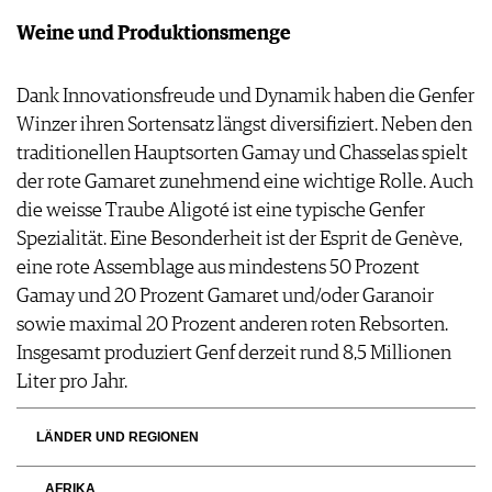
Weine und Produktionsmenge
Dank Innovationsfreude und Dynamik haben die Genfer
Winzer ihren Sortensatz längst diversifiziert. Neben den
traditionellen Hauptsorten Gamay und Chasselas spielt
der rote Gamaret zunehmend eine wichtige Rolle. Auch
die weisse Traube Aligoté ist eine typische Genfer
Spezialität. Eine Besonderheit ist der Esprit de Genève,
eine rote Assemblage aus mindestens 50 Prozent
Gamay und 20 Prozent Gamaret und/oder Garanoir
sowie maximal 20 Prozent anderen roten Rebsorten.
Insgesamt produziert Genf derzeit rund 8,5 Millionen
Liter pro Jahr.
LÄNDER UND REGIONEN
AFRIKA