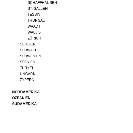
SCHAFFHAUSEN
ST. GALLEN
TESSIN
THURGAU
WAADT
WALLIS
ZÜRICH
SERBIEN
SLOWAKEI
SLOWENIEN
SPANIEN
TÜRKEI
UNGARN
ZYPERN
NORDAMERIKA
OZEANIEN
SÜDAMERIKA