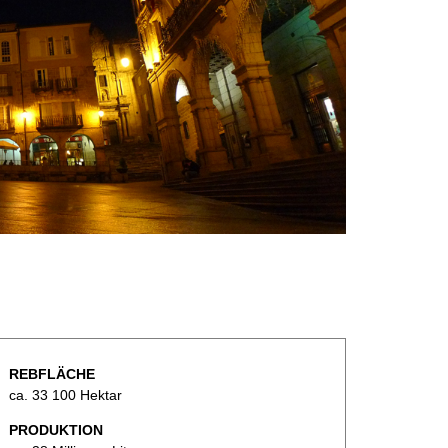
REBFLÄCHE
ca. 33 100 Hektar
PRODUKTION