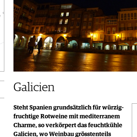
Galicien
Steht Spanien grundsätzlich für würzig-
fruchtige Rotweine mit mediterranem
Charme, so verkörpert das feuchtkühle
Galicien, wo Weinbau grösstenteils