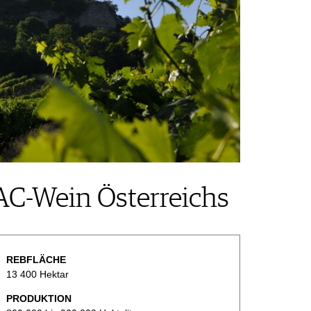
DAC-Wein Österreichs
REBFLÄCHE
13 400 Hektar
PRODUKTION