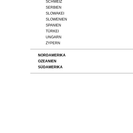
SCHWEIZ
SERBIEN
SLOWAKEI
SLOWENIEN
SPANIEN
TÜRKEI
UNGARN
ZYPERN
NORDAMERIKA
OZEANIEN
SÜDAMERIKA