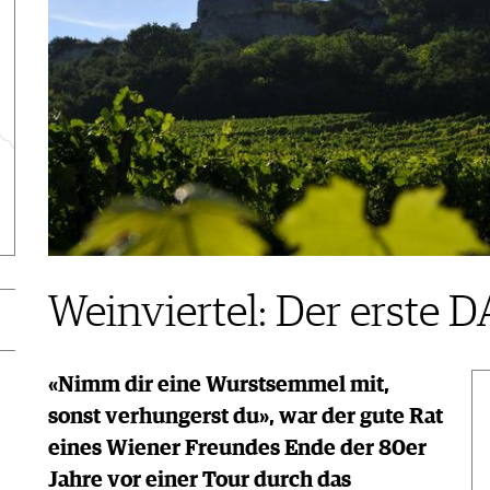
Weinviertel: Der erste 
«Nimm dir eine Wurstsemmel mit,
sonst verhungerst du», war der gute Rat
eines Wiener Freundes Ende der 80er
Jahre vor einer Tour durch das