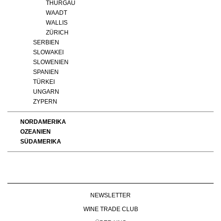
THURGAU
WAADT
WALLIS
ZÜRICH
SERBIEN
SLOWAKEI
SLOWENIEN
SPANIEN
TÜRKEI
UNGARN
ZYPERN
NORDAMERIKA
OZEANIEN
SÜDAMERIKA
NEWSLETTER
WINE TRADE CLUB