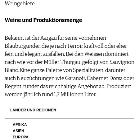
Weingebiete.
Weine und Produktionsmenge
Bekannt ist der Aargau für seine vornehmen
Blauburgunder, die je nach Terroir kraftvoll oder eher
fein und elegant ausfallen. Bei den Weissen dominiert
nach wie vor der Müller-Thurgau, gefolgt von Sauvignon
Blanc. Eine ganze Palette von Spezialitäten, darunter
auch Neuzüchtungen wie Garanoir, Cabernet Dorsa oder
Regent, rundet das reichhaltige Angebot ab. Produziert
werden jährlich rund 1,7 Millionen Liter.
LÄNDER UND REGIONEN
AFRIKA
ASIEN
EUROPA