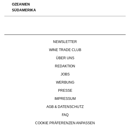
OZEANIEN
SÜDAMERIKA
NEWSLETTER
WINE TRADE CLUB
ÜBER UNS
REDAKTION
JOBS
WERBUNG
PRESSE
IMPRESSUM
AGB & DATENSCHUTZ
FAQ
COOKIE PRÄFERENZEN ANPASSEN