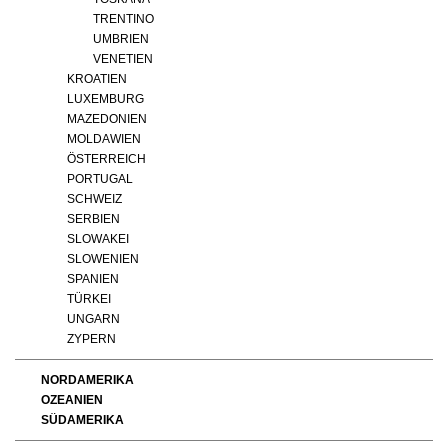
TRENTINO
UMBRIEN
VENETIEN
KROATIEN
LUXEMBURG
MAZEDONIEN
MOLDAWIEN
ÖSTERREICH
PORTUGAL
SCHWEIZ
SERBIEN
SLOWAKEI
SLOWENIEN
SPANIEN
TÜRKEI
UNGARN
ZYPERN
NORDAMERIKA
OZEANIEN
SÜDAMERIKA