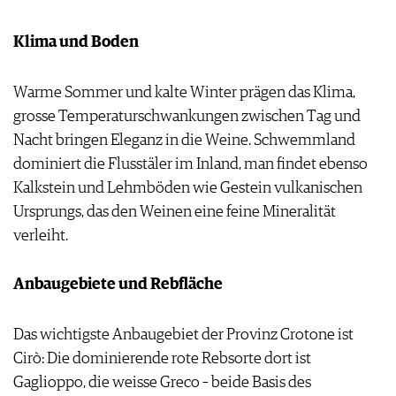
Klima und Boden
Warme Sommer und kalte Winter prägen das Klima,
grosse Temperaturschwankungen zwischen Tag und
Nacht bringen Eleganz in die Weine. Schwemmland
dominiert die Flusstäler im Inland, man findet ebenso
Kalkstein und Lehmböden wie Gestein vulkanischen
Ursprungs, das den Weinen eine feine Mineralität
verleiht.
Anbaugebiete und Rebfläche
Das wichtigste Anbaugebiet der Provinz Crotone ist
Cirò: Die dominierende rote Rebsorte dort ist
Gaglioppo, die weisse Greco – beide Basis des