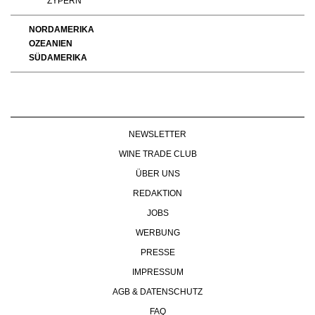
ZYPERN
NORDAMERIKA
OZEANIEN
SÜDAMERIKA
NEWSLETTER
WINE TRADE CLUB
ÜBER UNS
REDAKTION
JOBS
WERBUNG
PRESSE
IMPRESSUM
AGB & DATENSCHUTZ
FAQ