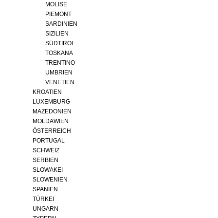
MOLISE
PIEMONT
SARDINIEN
SIZILIEN
SÜDTIROL
TOSKANA
TRENTINO
UMBRIEN
VENETIEN
KROATIEN
LUXEMBURG
MAZEDONIEN
MOLDAWIEN
ÖSTERREICH
PORTUGAL
SCHWEIZ
SERBIEN
SLOWAKEI
SLOWENIEN
SPANIEN
TÜRKEI
UNGARN