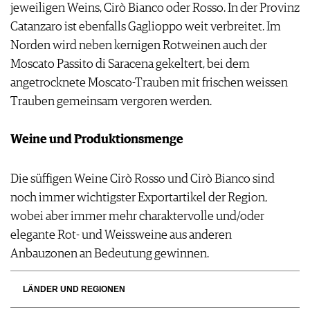
jeweiligen Weins, Cirò Bianco oder Rosso. In der Provinz
Catanzaro ist ebenfalls Gaglioppo weit verbreitet. Im
Norden wird neben kernigen Rotweinen auch der
Moscato Passito di Saracena gekeltert, bei dem
angetrocknete Moscato-Trauben mit frischen weissen
Trauben gemeinsam vergoren werden.
Weine und Produktionsmenge
Die süffigen Weine Cirò Rosso und Cirò Bianco sind
noch immer wichtigster Exportartikel der Region,
wobei aber immer mehr charaktervolle und/oder
elegante Rot- und Weissweine aus anderen
Anbauzonen an Bedeutung gewinnen.
LÄNDER UND REGIONEN