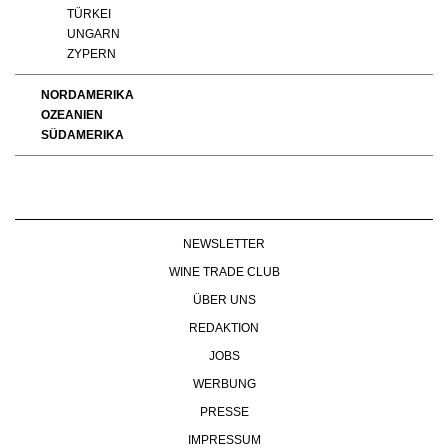
TÜRKEI
UNGARN
ZYPERN
NORDAMERIKA
OZEANIEN
SÜDAMERIKA
NEWSLETTER
WINE TRADE CLUB
ÜBER UNS
REDAKTION
JOBS
WERBUNG
PRESSE
IMPRESSUM