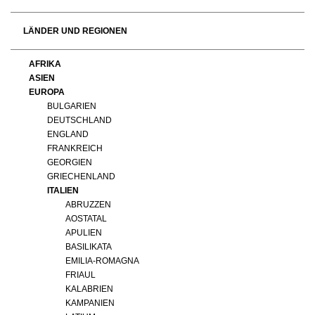
LÄNDER UND REGIONEN
AFRIKA
ASIEN
EUROPA
BULGARIEN
DEUTSCHLAND
ENGLAND
FRANKREICH
GEORGIEN
GRIECHENLAND
ITALIEN
ABRUZZEN
AOSTATAL
APULIEN
BASILIKATA
EMILIA-ROMAGNA
FRIAUL
KALABRIEN
KAMPANIEN