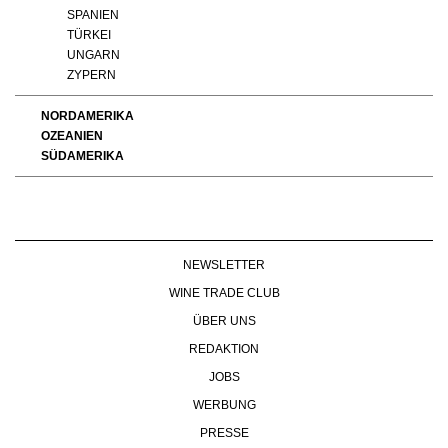
SPANIEN
TÜRKEI
UNGARN
ZYPERN
NORDAMERIKA
OZEANIEN
SÜDAMERIKA
NEWSLETTER
WINE TRADE CLUB
ÜBER UNS
REDAKTION
JOBS
WERBUNG
PRESSE